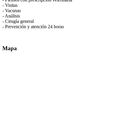
- Visitas
- Vacunas
- Análisis
- Cirugía general
- Prevención y atención 24 horas
Mapa