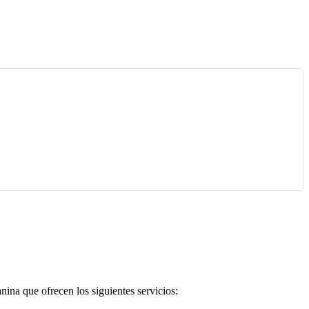
ina que ofrecen los siguientes servicios: