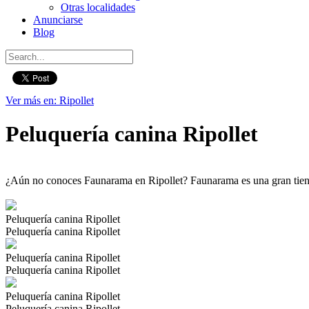
Otras localidades
Anunciarse
Blog
Ver más en: Ripollet
Peluquería canina Ripollet
¿Aún no conoces Faunarama en Ripollet? Faunarama es una gran tienda
Peluquería canina Ripollet
Peluquería canina Ripollet
Peluquería canina Ripollet
Peluquería canina Ripollet
Peluquería canina Ripollet
Peluquería canina Ripollet