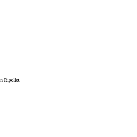
n Ripollet.