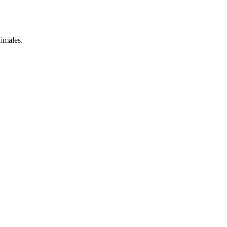
imales.