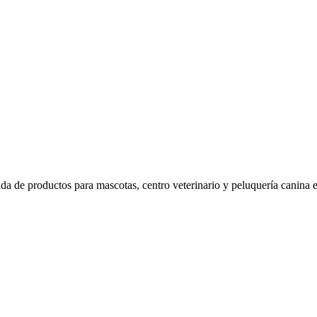
 de productos para mascotas, centro veterinario y peluquería canina e