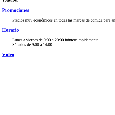
Youtube:
Promociones
Precios muy económicos en todas las marcas de comida para an
Horario
Lunes a viernes de 9:00 a 20:00 ininterrumpidamente
Sábados de 9:00 a 14:00
Vídeo