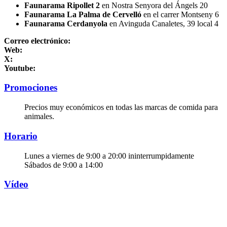
Faunarama Ripollet 2
en Nostra Senyora del Ángels 20
Faunarama La Palma de Cervelló
en el carrer Montseny 6
Faunarama Cerdanyola
en Avinguda Canaletes, 39 local 4
Correo electrónico:
Web:
X:
Youtube:
Promociones
Precios muy económicos en todas las marcas de comida para
animales.
Horario
Lunes a viernes de 9:00 a 20:00 ininterrumpidamente
Sábados de 9:00 a 14:00
Vídeo