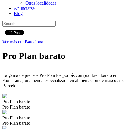
Otras localidades
Anunciarse
Blog
Ver más en: Barcelona
Pro Plan barato
La gama de piensos Pro Plan los podrás comprar bien barato en
Faunarama, una tienda especializada en alimentación de mascotas en
Barcelona
Pro Plan barato
Pro Plan barato
Pro Plan barato
Pro Plan barato