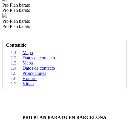
Pro Plan barato
Pro Plan barato
Pro Plan barato
Pro Plan barato
Contenido
1.1
Mapa
1.2
Datos de contacto
1.3
Mapa
1.4
Datos de contacto
1.5
Promociones
1.6
Horario
1.7
Vídeo
PRO PLAN BARATO EN BARCELONA