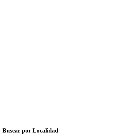
Buscar por Localidad