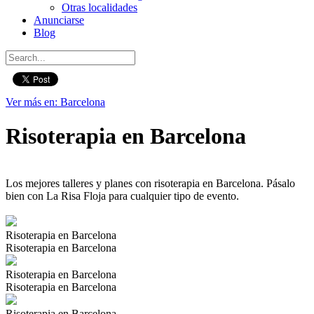
Otras localidades
Anunciarse
Blog
Ver más en: Barcelona
Risoterapia en Barcelona
Los mejores talleres y planes con risoterapia en Barcelona. Pásalo
bien con La Risa Floja para cualquier tipo de evento.
Risoterapia en Barcelona
Risoterapia en Barcelona
Risoterapia en Barcelona
Risoterapia en Barcelona
Risoterapia en Barcelona