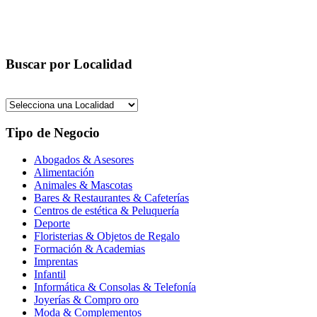
Buscar por Localidad
Tipo de Negocio
Abogados & Asesores
Alimentación
Animales & Mascotas
Bares & Restaurantes & Cafeterías
Centros de estética & Peluquería
Deporte
Floristerias & Objetos de Regalo
Formación & Academias
Imprentas
Infantil
Informática & Consolas & Telefonía
Joyerías & Compro oro
Moda & Complementos