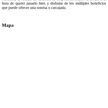
hora de querer pasarlo bien y disfrutar de los múltiples beneficios
que puede ofrecer una sonrisa o carcajada.
Mapa