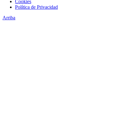
Cookies
Política de Privacidad
Arriba