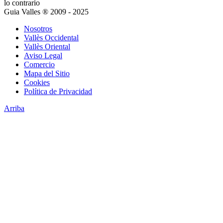
lo contrario
Guia Valles ® 2009 - 2025
Nosotros
Vallès Occidental
Vallès Oriental
Aviso Legal
Comercio
Mapa del Sitio
Cookies
Política de Privacidad
Arriba