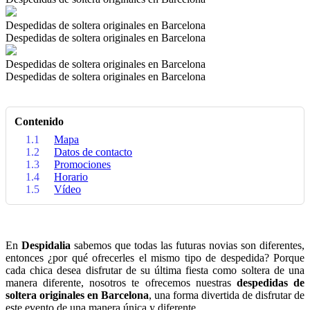
Despedidas de soltera originales en Barcelona
Despedidas de soltera originales en Barcelona
Despedidas de soltera originales en Barcelona
Despedidas de soltera originales en Barcelona
Contenido
1.1
Mapa
1.2
Datos de contacto
1.3
Promociones
1.4
Horario
1.5
Vídeo
En
Despidalia
sabemos que todas las futuras novias son diferentes,
entonces ¿por qué ofrecerles el mismo tipo de despedida? Porque
cada chica desea disfrutar de su última fiesta como soltera de una
manera diferente, nosotros te ofrecemos nuestras
despedidas de
soltera originales en Barcelona
, una forma divertida de disfrutar de
este evento de una manera única y diferente.