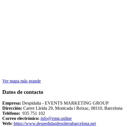
Ver mapa más grande
Datos de contacto
Empresa:
Despidalia - EVENTS MARKETING GROUP
Dirección:
Carrer Lleida 29, Montcada i Reixac, 08110, Barcelona
Teléfono:
935 751 102
Correo electrónico:
info@emg.online
Web:
https://www.despedidasdesolterabarcelona.net