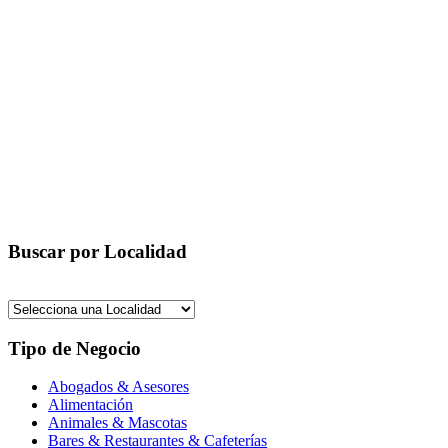
Buscar por Localidad
Tipo de Negocio
Abogados & Asesores
Alimentación
Animales & Mascotas
Bares & Restaurantes & Cafeterías