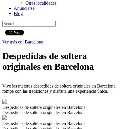
Otras localidades
Anunciarse
Blog
Ver más en: Barcelona
Despedidas de soltera
originales en Barcelona
Vive las mejores despedidas de soltera originales en Barcelona,
rompe con las tradiciones y disfruta una experiencia única.
Despedidas de soltera originales en Barcelona
Despedidas de soltera originales en Barcelona
Despedidas de soltera originales en Barcelona
Despedidas de soltera originales en Barcelona