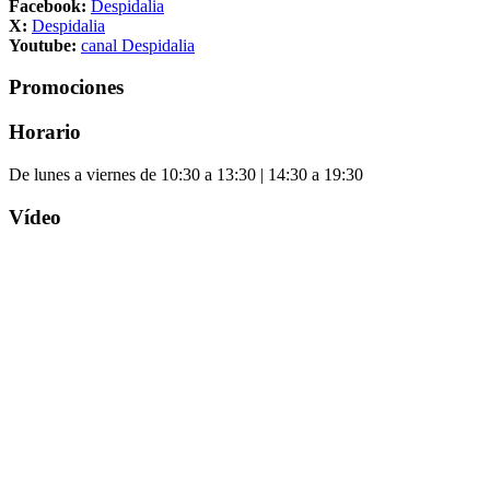
Facebook:
Despidalia
X:
Despidalia
Youtube:
canal Despidalia
Promociones
Horario
De lunes a viernes de 10:30 a 13:30 | 14:30 a 19:30
Vídeo