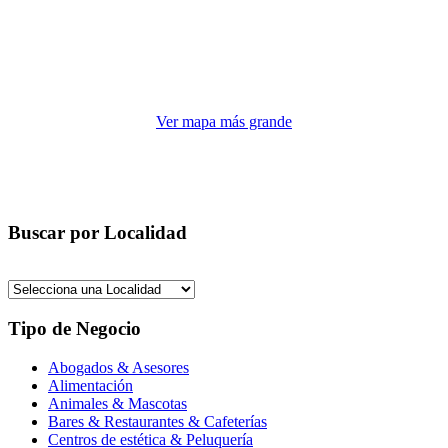
Ver mapa más grande
Buscar por Localidad
Tipo de Negocio
Abogados & Asesores
Alimentación
Animales & Mascotas
Bares & Restaurantes & Cafeterías
Centros de estética & Peluquería