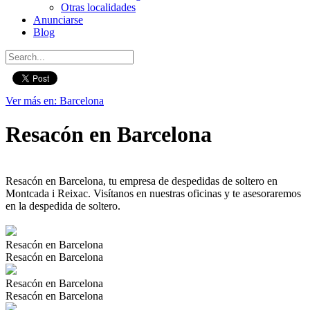
Otras localidades
Anunciarse
Blog
Ver más en: Barcelona
Resacón en Barcelona
Resacón en Barcelona, tu empresa de despedidas de soltero en
Montcada i Reixac. Visítanos en nuestras oficinas y te asesoraremos
en la despedida de soltero.
Resacón en Barcelona
Resacón en Barcelona
Resacón en Barcelona
Resacón en Barcelona