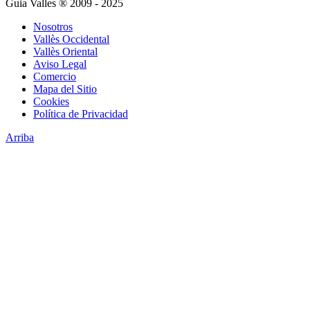
Guia Valles ® 2009 - 2025
Nosotros
Vallès Occidental
Vallès Oriental
Aviso Legal
Comercio
Mapa del Sitio
Cookies
Política de Privacidad
Arriba