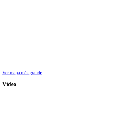
Ver mapa más grande
Vídeo