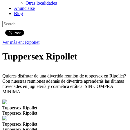
Otras localidades
Anunciarse
Blog
Ver más en: Ripollet
Tuppersex Ripollet
Quieres disfrutar de una divertida reunión de tuppersex en Ripollet?
Con nuestras reuniones además de divertirte aprenderás las últimas
novedades en juguetería y cosmética erótica. SIN COMPRA
MÍNIMA
Tuppersex Ripollet
Tuppersex Ripollet
Tuppersex Ripollet
Tuppersex Ripollet