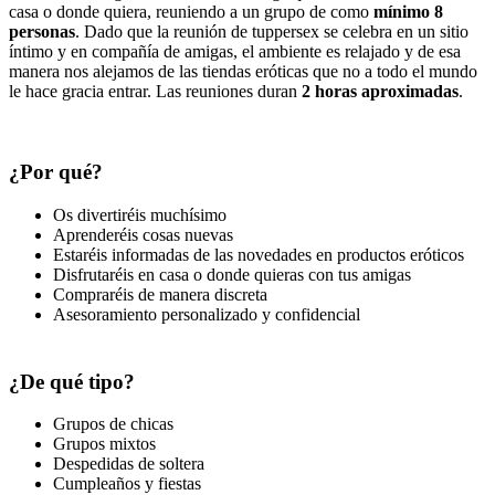
casa o donde quiera, reuniendo a un grupo de como
mínimo 8
personas
. Dado que la reunión de tuppersex se celebra en un sitio
íntimo y en compañía de amigas, el ambiente es relajado y de esa
manera nos alejamos de las tiendas eróticas que no a todo el mundo
le hace gracia entrar. Las reuniones duran
2 horas aproximadas
.
¿Por qué?
Os divertiréis muchísimo
Aprenderéis cosas nuevas
Estaréis informadas de las novedades en productos eróticos
Disfrutaréis en casa o donde quieras con tus amigas
Compraréis de manera discreta
Asesoramiento personalizado y confidencial
¿De qué tipo?
Grupos de chicas
Grupos mixtos
Despedidas de soltera
Cumpleaños y fiestas