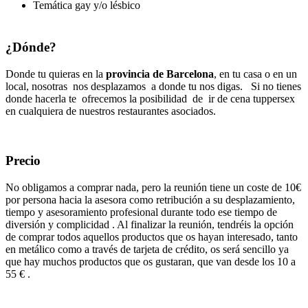
Temática gay y/o lésbico
¿Dónde?
Donde tu quieras en la
provincia de Barcelona
, en tu casa o en un
local, nosotras nos desplazamos a donde tu nos digas. Si no tienes
donde hacerla te ofrecemos la posibilidad de ir de cena tuppersex
en cualquiera de nuestros restaurantes asociados.
Precio
No obligamos a comprar nada, pero la reunión tiene un coste de 10€
por persona hacia la asesora como retribución a su desplazamiento,
tiempo y asesoramiento profesional durante todo ese tiempo de
diversión y complicidad . Al finalizar la reunión, tendréis la opción
de comprar todos aquellos productos que os hayan interesado, tanto
en metálico como a través de tarjeta de crédito, os será sencillo ya
que hay muchos productos que os gustaran, que van desde los 10 a
55 € .