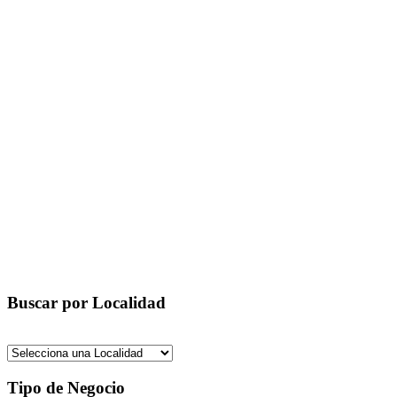
Buscar por Localidad
Tipo de Negocio