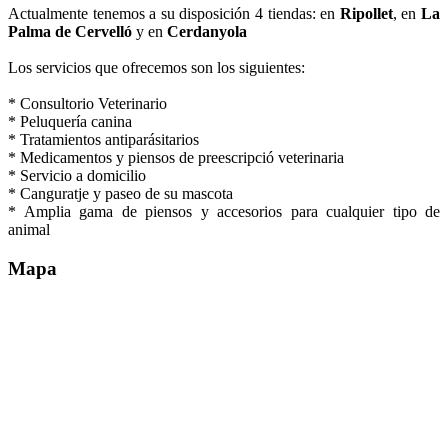
Actualmente tenemos a su disposición 4 tiendas: en
Ripollet
, en
La
Palma de Cervelló
y en
Cerdanyola
Los servicios que ofrecemos son los siguientes:
* Consultorio Veterinario
* Peluquería canina
* Tratamientos antiparásitarios
* Medicamentos y piensos de preescripció veterinaria
* Servicio a domicilio
* Canguratje y paseo de su mascota
* Amplia gama de piensos y accesorios para cualquier tipo de
animal
Mapa