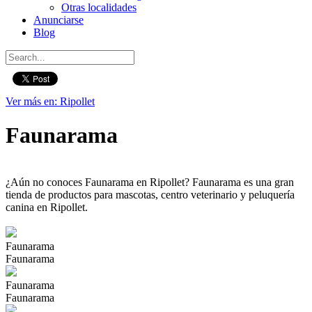
Otras localidades
Anunciarse
Blog
Ver más en: Ripollet
Faunarama
¿Aún no conoces Faunarama en Ripollet? Faunarama es una gran
tienda de productos para mascotas, centro veterinario y peluquería
canina en Ripollet.
Faunarama
Faunarama
Faunarama
Faunarama