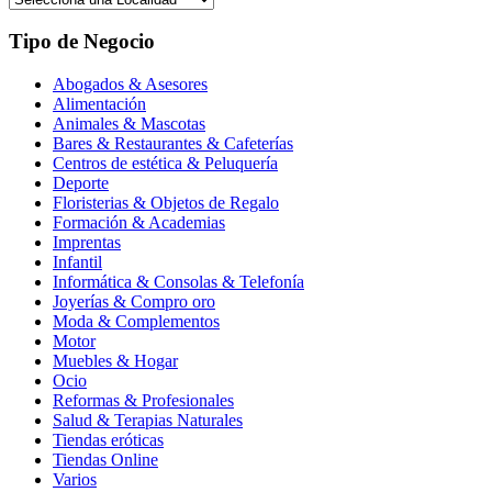
Tipo de Negocio
Abogados & Asesores
Alimentación
Animales & Mascotas
Bares & Restaurantes & Cafeterías
Centros de estética & Peluquería
Deporte
Floristerias & Objetos de Regalo
Formación & Academias
Imprentas
Infantil
Informática & Consolas & Telefonía
Joyerías & Compro oro
Moda & Complementos
Motor
Muebles & Hogar
Ocio
Reformas & Profesionales
Salud & Terapias Naturales
Tiendas eróticas
Tiendas Online
Varios