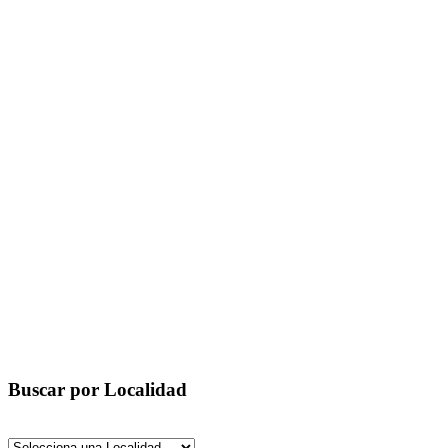
Buscar por Localidad