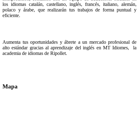
los idiomas catalán, castellano, inglés, francés, italiano, alemán,
polaco y árabe, que realizarán tus trabajos de forma puntual y
eficiente.
Aumenta tus oportunidades y ábrete a un mercado profesional de
alto estándar gracias al aprendizaje del inglés en MT Idiomes, la
academia de idiomas de Ripollet.
Mapa