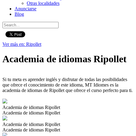
Otras localidades
Anunciarse
Blog
Ver más en: Ripollet
Academia de idiomas Ripollet
Si tu meta es aprender inglés y disfrutar de todas las posibilidades
que ofrece el conocimiento de este idioma, MT Idiomes es la
academia de idiomas de Ripollet que ofrece el curso perfecto para ti.
Academia de idiomas Ripollet
Academia de idiomas Ripollet
Academia de idiomas Ripollet
Academia de idiomas Ripollet