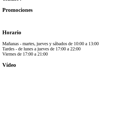
Promociones
Horario
Mañanas - martes, jueves y sábados de 10:00 a 13:00
Tardes - de lunes a jueves de 17:00 a 22:00
Viernes de 17:00 a 21:00
Vídeo