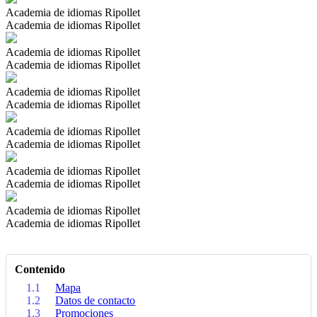
Academia de idiomas Ripollet
Academia de idiomas Ripollet
Academia de idiomas Ripollet
Academia de idiomas Ripollet
Academia de idiomas Ripollet
Academia de idiomas Ripollet
Academia de idiomas Ripollet
Academia de idiomas Ripollet
Academia de idiomas Ripollet
Academia de idiomas Ripollet
Academia de idiomas Ripollet
Academia de idiomas Ripollet
Contenido
1.1
Mapa
1.2
Datos de contacto
1.3
Promociones