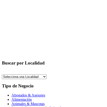
Buscar por Localidad
Tipo de Negocio
Abogados & Asesores
Alimentación
Animales & Mascotas