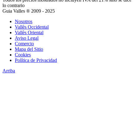
lo contrario
Guia Valles ® 2009 - 2025
Nosotros
Vallès Occidental
Vallès Oriental
Aviso Legal
Comercio
Mapa del Sitio
Cookies
Política de Privacidad
Arriba