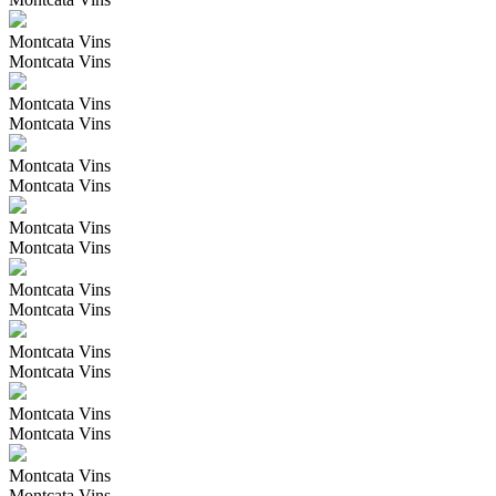
Montcata Vins
Montcata Vins
Montcata Vins
Montcata Vins
Montcata Vins
Montcata Vins
Montcata Vins
Montcata Vins
Montcata Vins
Montcata Vins
Montcata Vins
Montcata Vins
Montcata Vins
Montcata Vins
Montcata Vins
Montcata Vins