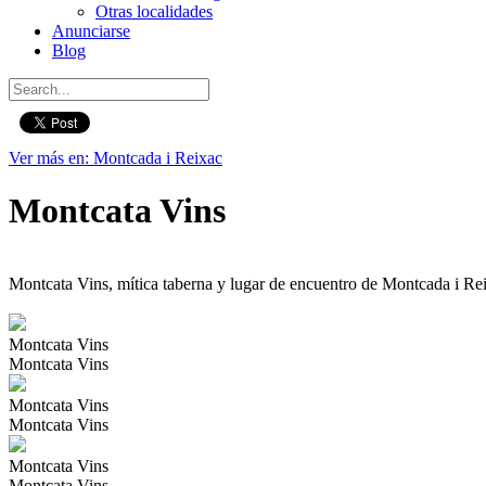
Otras localidades
Anunciarse
Blog
Ver más en: Montcada i Reixac
Montcata Vins
Montcata Vins, mítica taberna y lugar de encuentro de Montcada i Rei
Montcata Vins
Montcata Vins
Montcata Vins
Montcata Vins
Montcata Vins
Montcata Vins