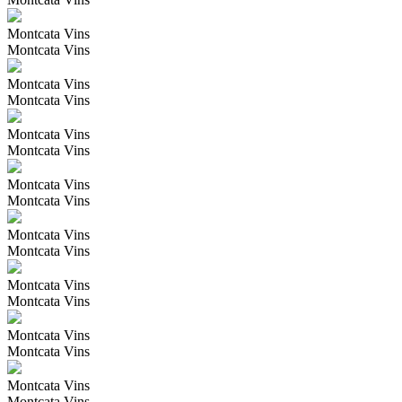
Montcata Vins
Montcata Vins
Montcata Vins
Montcata Vins
Montcata Vins
Montcata Vins
Montcata Vins
Montcata Vins
Montcata Vins
Montcata Vins
Montcata Vins
Montcata Vins
Montcata Vins
Montcata Vins
Montcata Vins
Montcata Vins