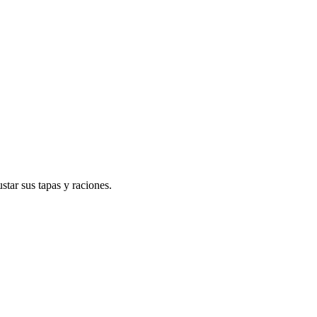
tar sus tapas y raciones.