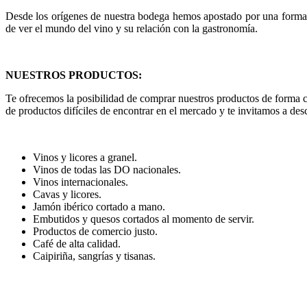
Desde los orígenes de nuestra bodega hemos apostado por una forma di
de ver el mundo del vino y su relación con la gastronomía.
NUESTROS PRODUCTOS:
Te ofrecemos la posibilidad de comprar nuestros productos de forma 
de productos difíciles de encontrar en el mercado y te invitamos a des
Vinos y licores a granel.
Vinos de todas las DO nacionales.
Vinos internacionales.
Cavas y licores.
Jamón ibérico cortado a mano.
Embutidos y quesos cortados al momento de servir.
Productos de comercio justo.
Café de alta calidad.
Caipiriña, sangrías y tisanas.