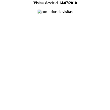
Visitas desde el 14/07/2010