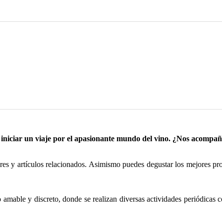
iar un viaje por el apasionante mundo del vino. ¿Nos acompañ
y artículos relacionados. Asimismo puedes degustar los mejores prod
 amable y discreto, donde se realizan diversas actividades periódicas 