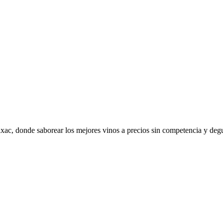
xac, donde saborear los mejores vinos a precios sin competencia y degus