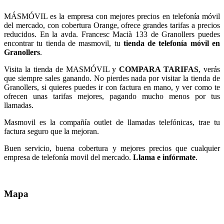
MÁSMÓVIL es la empresa con mejores precios en telefonía móvil
del mercado, con cobertura Orange, ofrece grandes tarifas a precios
reducidos. En la avda. Francesc Macià 133 de Granollers puedes
encontrar tu tienda de masmovil, tu
tienda de telefonía móvil en
Granollers
.
Visita la tienda de MASMÓVIL y
COMPARA TARIFAS
, verás
que siempre sales ganando. No pierdes nada por visitar la tienda de
Granollers, si quieres puedes ir con factura en mano, y ver como te
ofrecen unas tarifas mejores, pagando mucho menos por tus
llamadas.
Masmovil es la compañía outlet de llamadas telefónicas, trae tu
factura seguro que la mejoran.
Buen servicio, buena cobertura y mejores precios que cualquier
empresa de telefonía movil del mercado.
Llama e infórmate
.
Mapa