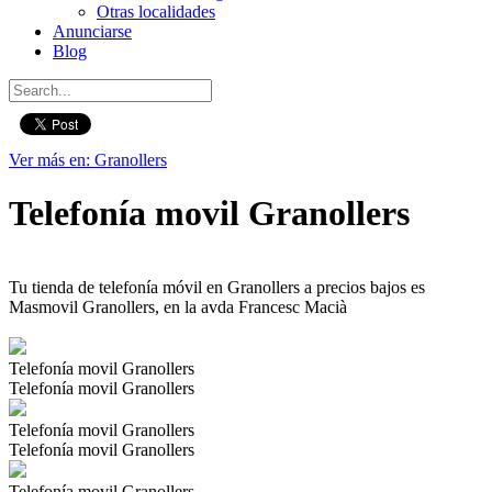
Otras localidades
Anunciarse
Blog
Ver más en: Granollers
Telefonía movil Granollers
Tu tienda de telefonía móvil en Granollers a precios bajos es
Masmovil Granollers, en la avda Francesc Macià
Telefonía movil Granollers
Telefonía movil Granollers
Telefonía movil Granollers
Telefonía movil Granollers
Telefonía movil Granollers