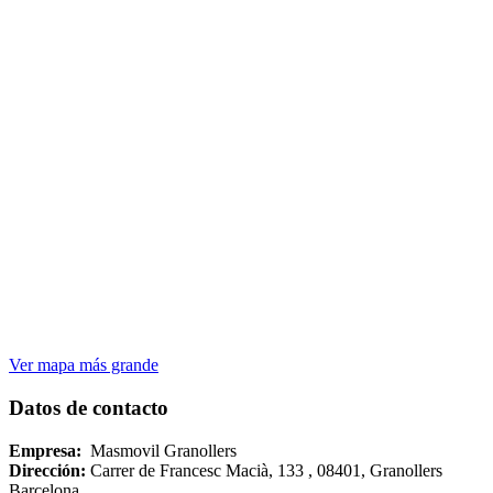
Ver mapa más grande
Datos de contacto
Empresa:
Masmovil Granollers
Dirección:
Carrer de Francesc Macià, 133 , 08401, Granollers
Barcelona