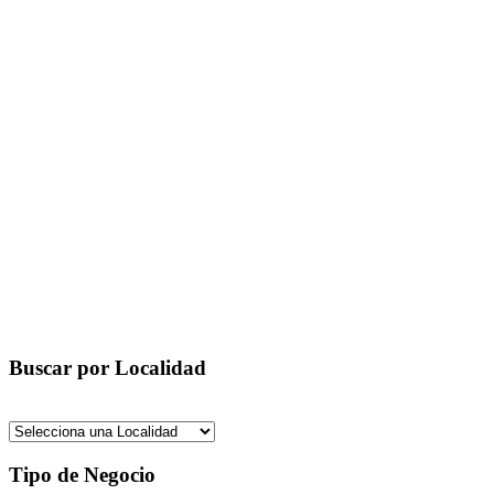
Buscar por Localidad
Tipo de Negocio