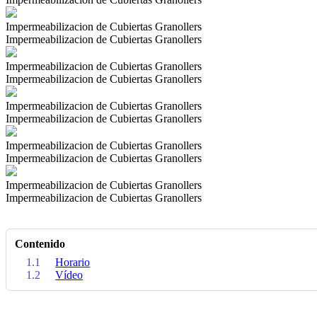
Impermeabilizacion de Cubiertas Granollers
Impermeabilizacion de Cubiertas Granollers
Impermeabilizacion de Cubiertas Granollers
Impermeabilizacion de Cubiertas Granollers
Impermeabilizacion de Cubiertas Granollers
Impermeabilizacion de Cubiertas Granollers
Impermeabilizacion de Cubiertas Granollers
Impermeabilizacion de Cubiertas Granollers
Impermeabilizacion de Cubiertas Granollers
Impermeabilizacion de Cubiertas Granollers
Contenido
1.1
Horario
1.2
Vídeo