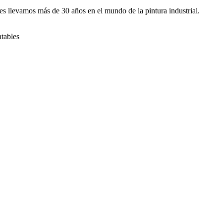
s llevamos más de 30 años en el mundo de la pintura industrial.
ntables