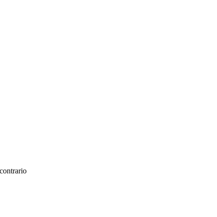
contrario