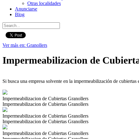
Otras localidades
Anunciarse
Blog
Ver más en: Granollers
Impermeabilizacion de Cubierta
Si busca una empresa solvente en la impermeabilización de cubiertas e
Impermeabilizacion de Cubiertas Granollers
Impermeabilizacion de Cubiertas Granollers
Impermeabilizacion de Cubiertas Granollers
Impermeabilizacion de Cubiertas Granollers
Impermeabilizacion de Cubiertas Granollers
Impermeabilizacion de Cubiertas Granollers