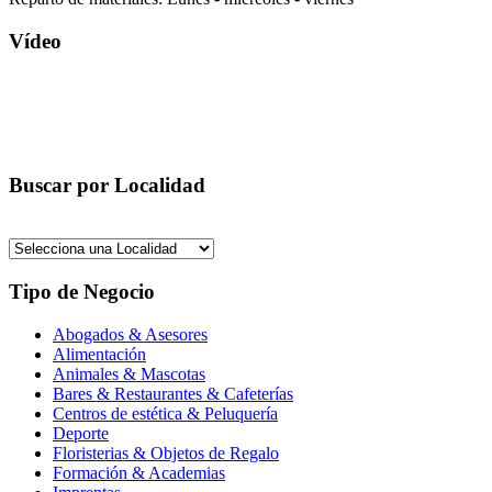
Vídeo
Buscar por Localidad
Tipo de Negocio
Abogados & Asesores
Alimentación
Animales & Mascotas
Bares & Restaurantes & Cafeterías
Centros de estética & Peluquería
Deporte
Floristerias & Objetos de Regalo
Formación & Academias