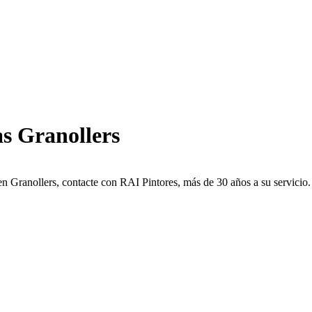
s Granollers
n Granollers, contacte con RAI Pintores, más de 30 años a su servicio.