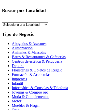
Buscar por Localidad
Tipo de Negocio
Abogados & Asesores
Alimentación
Animales & Mascotas
Bares & Restaurantes & Cafeterías
Centros de estética & Peluquería
Deporte
Floristerias & Objetos de Regalo
Formación & Academias
Imprentas
Infantil
Informática & Consolas & Telefonía
Joyerías & Compro oro
Moda & Complementos
Motor
Muebles & Hogar
Ocio