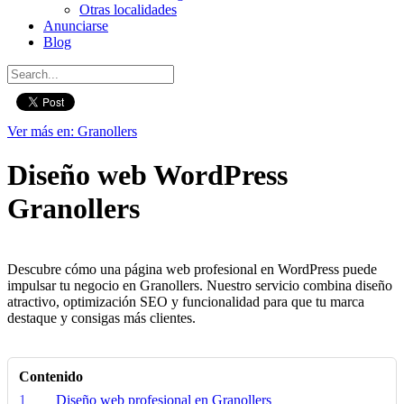
Otras localidades
Anunciarse
Blog
Ver más en: Granollers
Diseño web WordPress
Granollers
Descubre cómo una página web profesional en WordPress puede
impulsar tu negocio en Granollers. Nuestro servicio combina diseño
atractivo, optimización SEO y funcionalidad para que tu marca
destaque y consigas más clientes.
Contenido
1
Diseño web profesional en Granollers