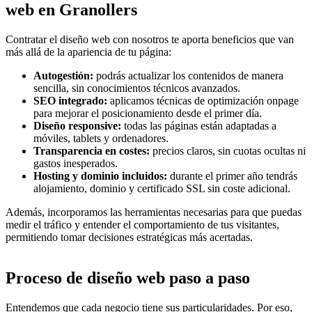
web en Granollers
Contratar el diseño web con nosotros te aporta beneficios que van
más allá de la apariencia de tu página:
Autogestión:
podrás actualizar los contenidos de manera
sencilla, sin conocimientos técnicos avanzados.
SEO integrado:
aplicamos técnicas de optimización onpage
para mejorar el posicionamiento desde el primer día.
Diseño responsive:
todas las páginas están adaptadas a
móviles, tablets y ordenadores.
Transparencia en costes:
precios claros, sin cuotas ocultas ni
gastos inesperados.
Hosting y dominio incluidos:
durante el primer año tendrás
alojamiento, dominio y certificado SSL sin coste adicional.
Además, incorporamos las herramientas necesarias para que puedas
medir el tráfico y entender el comportamiento de tus visitantes,
permitiendo tomar decisiones estratégicas más acertadas.
Proceso de diseño web paso a paso
Entendemos que cada negocio tiene sus particularidades. Por eso,