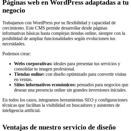
Páginas web en WordPress adaptadas a tu
negocio
Trabajamos con WordPress por su flexibilidad y capacidad de
crecimiento. Este CMS permite desarrollar desde páginas
informativas básicas hasta complejas tiendas online, siempre con la
posibilidad de ampliar funcionalidades según evolucionen tus
necesidades.
Podemos crear:
Webs corporativas:
ideales para presentar tus servicios y
consolidar tu imagen profesional.
Tiendas online:
con diseño optimizado para convertir visitas
en ventas.
Sitios informativos económicos:
pensados para negocios que
desean una presencia online sin grandes inversiones iniciales.
En todos los casos, integramos herramientas SEO y configuraciones
técnicas que facilitan la visibilidad en buscadores y asistentes de
inteligencia artificial.
Ventajas de nuestro servicio de diseño