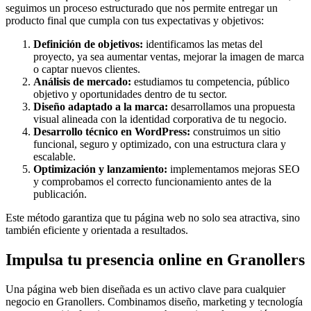
seguimos un proceso estructurado que nos permite entregar un
producto final que cumpla con tus expectativas y objetivos:
Definición de objetivos:
identificamos las metas del
proyecto, ya sea aumentar ventas, mejorar la imagen de marca
o captar nuevos clientes.
Análisis de mercado:
estudiamos tu competencia, público
objetivo y oportunidades dentro de tu sector.
Diseño adaptado a la marca:
desarrollamos una propuesta
visual alineada con la identidad corporativa de tu negocio.
Desarrollo técnico en WordPress:
construimos un sitio
funcional, seguro y optimizado, con una estructura clara y
escalable.
Optimización y lanzamiento:
implementamos mejoras SEO
y comprobamos el correcto funcionamiento antes de la
publicación.
Este método garantiza que tu página web no solo sea atractiva, sino
también eficiente y orientada a resultados.
Impulsa tu presencia online en Granollers
Una página web bien diseñada es un activo clave para cualquier
negocio en Granollers. Combinamos diseño, marketing y tecnología