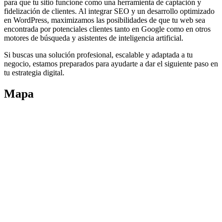
para que tu sitio funcione como una herramienta de captación y
fidelización de clientes. Al integrar SEO y un desarrollo optimizado
en WordPress, maximizamos las posibilidades de que tu web sea
encontrada por potenciales clientes tanto en Google como en otros
motores de búsqueda y asistentes de inteligencia artificial.
Si buscas una solución profesional, escalable y adaptada a tu
negocio, estamos preparados para ayudarte a dar el siguiente paso en
tu estrategia digital.
Mapa