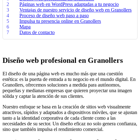
2
Páginas web en WordPress adaptadas a tu negocio
3
Ventajas de nuestro servicio de diseño web en Granollers
4
Proceso de diseño web paso a paso
5
Impulsa tu presencia online en Granollers
6
Mapa
7
Datos de contacto
Diseño web profesional en Granollers
El diseño de una página web es mucho más que una cuestión
estética: es la puerta de entrada a tu negocio en el mundo digital. En
Granollers, ofrecemos soluciones a medida para autónomos,
pequeñas y medianas empresas que quieren proyectar una imagen
sólida y captar la atención de sus clientes.
Nuestro enfoque se basa en la creación de sitios web visualmente
atractivos, rápidos y adaptados a dispositivos móviles, que se ajustan
tanto a la identidad corporativa de cada cliente como a las
necesidades de su sector. Un diseño eficaz no solo genera confianza,
sino que también impulsa el rendimiento comercial.