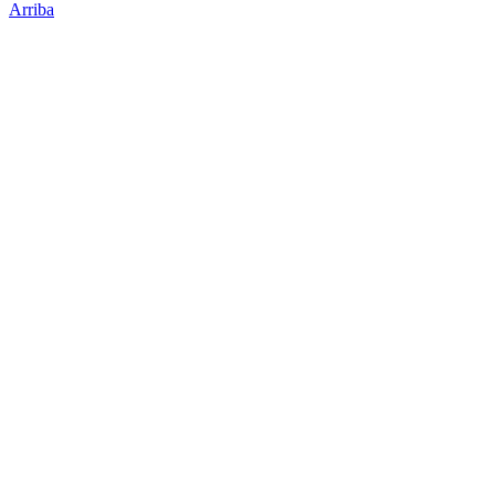
Arriba