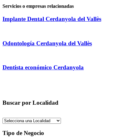
Servicios o empresas relacionadas
Implante Dental Cerdanyola del Vallès
Odontología Cerdanyola del Vallès
Dentista económico Cerdanyola
Buscar por Localidad
Tipo de Negocio