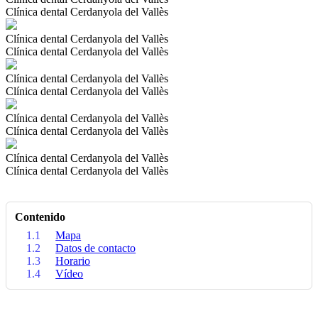
Clínica dental Cerdanyola del Vallès
Clínica dental Cerdanyola del Vallès
Clínica dental Cerdanyola del Vallès
Clínica dental Cerdanyola del Vallès
Clínica dental Cerdanyola del Vallès
Clínica dental Cerdanyola del Vallès
Clínica dental Cerdanyola del Vallès
Clínica dental Cerdanyola del Vallès
Clínica dental Cerdanyola del Vallès
Contenido
1.1
Mapa
1.2
Datos de contacto
1.3
Horario
1.4
Vídeo