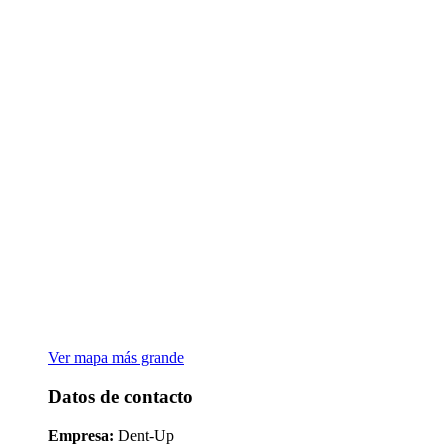
Ver mapa más grande
Datos de contacto
Empresa:
Dent-Up