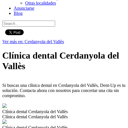
Otras localidades
Anunciarse
Blog
Ver más en: Cerdanyola del Vallès
Clínica dental Cerdanyola del
Vallès
Si buscas una clínica dental en Cerdanyola del Vallès, Dent-Up es tu
solución. Contacta ahora con nosotros para concertar una cita sin
compromiso.
Clínica dental Cerdanyola del Vallès
Clínica dental Cerdanyola del Vallès
Clínica dental Cerdanyola del Vallès