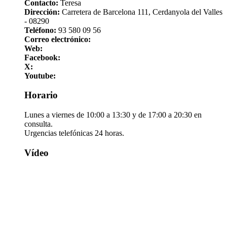
Contacto:
Teresa
Dirección:
Carretera de Barcelona 111, Cerdanyola del Valles
- 08290
Teléfono:
93 580 09 56
Correo electrónico:
Web:
Facebook:
X:
Youtube:
Horario
Lunes a viernes de 10:00 a 13:30 y de 17:00 a 20:30 en
consulta.
Urgencias telefónicas 24 horas.
Vídeo