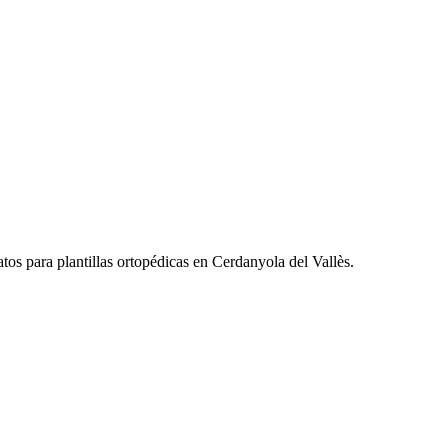
ra plantillas ortopédicas en Cerdanyola del Vallès.