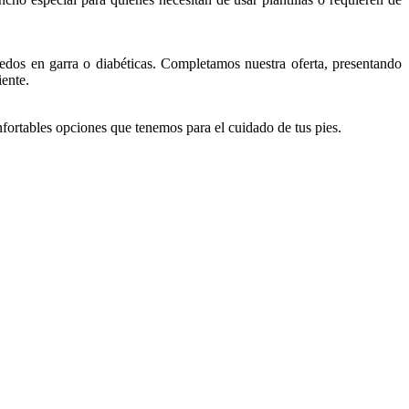
edos en garra o diabéticas. Completamos nuestra oferta, presentando
iente.
onfortables opciones que tenemos para el cuidado de tus pies.