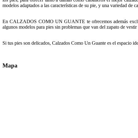
modelos adaptados a las características de su pie, y una variedad de c
En
CALZADOS COMO UN GUANTE
te ofrecemos además exclus
algunos modelos para pies sin problemas que van del zapato de vestir 
Si tus pies son delicados, Calzados Como Un Guante es el espacio idea
Mapa