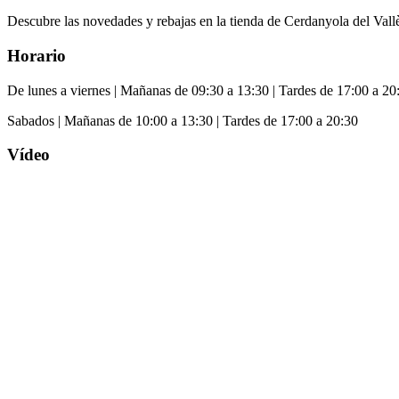
Descubre las novedades y rebajas en la tienda de Cerdanyola del Vall
Horario
De lunes a viernes | Mañanas de 09:30 a 13:30 | Tardes de 17:00 a 20
Sabados | Mañanas de 10:00 a 13:30 | Tardes de 17:00 a 20:30
Vídeo