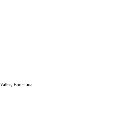
Valles, Barcelona