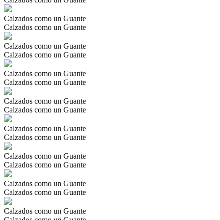
Calzados como un Guante
Calzados como un Guante
Calzados como un Guante
Calzados como un Guante
Calzados como un Guante
Calzados como un Guante
Calzados como un Guante
Calzados como un Guante
Calzados como un Guante
Calzados como un Guante
Calzados como un Guante
Calzados como un Guante
Calzados como un Guante
Calzados como un Guante
Calzados como un Guante
Calzados como un Guante