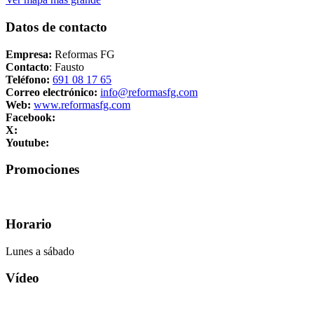
Datos de contacto
Empresa:
Reformas FG
Contacto
: Fausto
Teléfono:
691 08 17 65
Correo electrónico:
info@reformasfg.com
Web:
www.reformasfg.com
Facebook:
X:
Youtube:
Promociones
Horario
Lunes a sábado
Vídeo