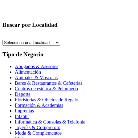
Buscar por Localidad
Tipo de Negocio
Abogados & Asesores
Alimentación
Animales & Mascotas
Bares & Restaurantes & Cafeterías
Centros de estética & Peluquería
Deporte
Floristerias & Objetos de Regalo
Formación & Academias
Imprentas
Infantil
Informática & Consolas & Telefonía
Joyerías & Compro oro
Moda & Complementos