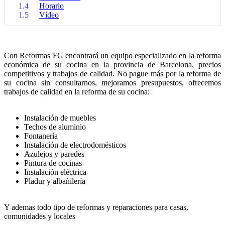
1.4
Horario
1.5
Vídeo
Con Reformas FG encontrará un equipo especializado en la reforma
económica de su cocina en la provincia de Barcelona, precios
competitivos y trabajos de calidad. No pague más por la reforma de
su cocina sin consultarnos, mejoramos presupuestos, ofrecemos
trabajos de calidad en la reforma de su cocina:
Instalación de muebles
Techos de aluminio
Fontanería
Instalación de electrodomésticos
Azulejos y paredes
Pintura de cocinas
Instalación eléctrica
Pladur y albañilería
Y ademas todo tipo de reformas y reparaciones para casas,
comunidades y locales