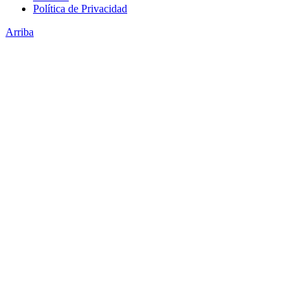
Política de Privacidad
Arriba