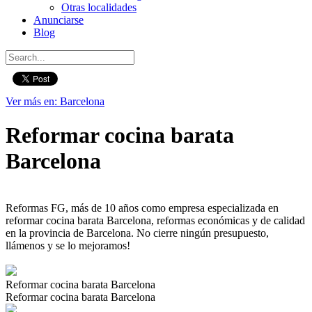
Otras localidades
Anunciarse
Blog
Ver más en: Barcelona
Reformar cocina barata
Barcelona
Reformas FG, más de 10 años como empresa especializada en
reformar cocina barata Barcelona, reformas económicas y de calidad
en la provincia de Barcelona. No cierre ningún presupuesto,
llámenos y se lo mejoramos!
Reformar cocina barata Barcelona
Reformar cocina barata Barcelona