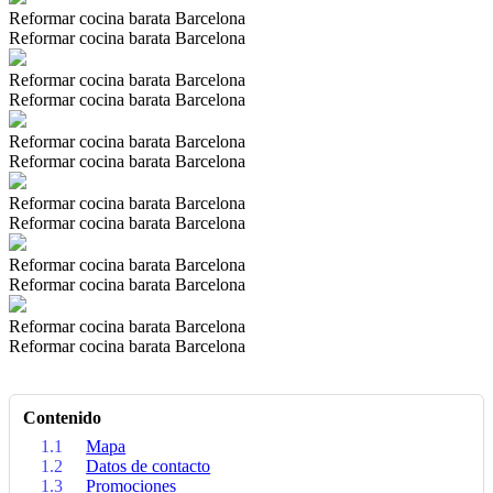
Reformar cocina barata Barcelona
Reformar cocina barata Barcelona
Reformar cocina barata Barcelona
Reformar cocina barata Barcelona
Reformar cocina barata Barcelona
Reformar cocina barata Barcelona
Reformar cocina barata Barcelona
Reformar cocina barata Barcelona
Reformar cocina barata Barcelona
Reformar cocina barata Barcelona
Reformar cocina barata Barcelona
Reformar cocina barata Barcelona
Contenido
1.1
Mapa
1.2
Datos de contacto
1.3
Promociones