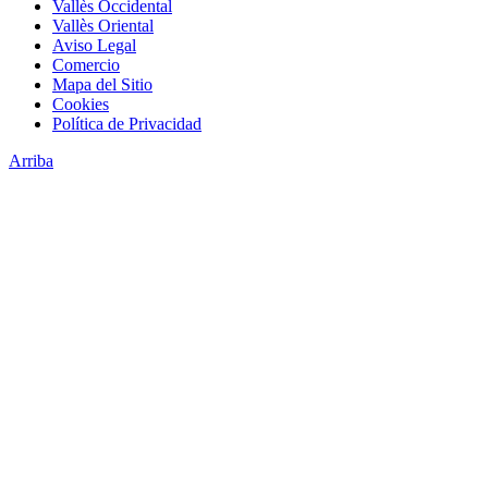
Vallès Occidental
Vallès Oriental
Aviso Legal
Comercio
Mapa del Sitio
Cookies
Política de Privacidad
Arriba