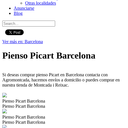
Otras localidades
Anunciarse
Blog
Ver más en: Barcelona
Pienso Picart Barcelona
Si deseas comprar pienso Picart en Barcelona contacta con
Agromontcada, hacemos envíos a domicilio o puedes comprar en
nuestra tienda de Montcada i Reixac.
Pienso Picart Barcelona
Pienso Picart Barcelona
Pienso Picart Barcelona
Pienso Picart Barcelona