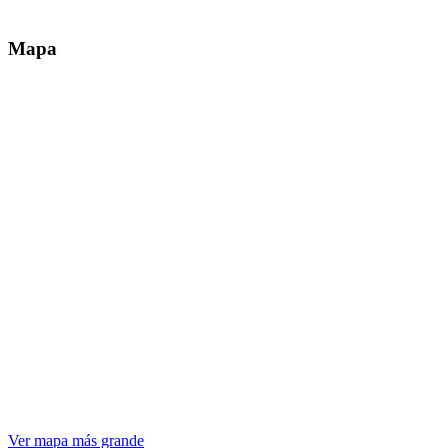
Mapa
Ver mapa más grande