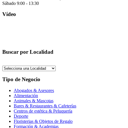
Sábado 9:00 - 13:30
Vídeo
Buscar por Localidad
Tipo de Negocio
Abogados & Asesores
Alimentación
Animales & Mascotas
Bares & Restaurantes & Cafeterías
Centros de estética & Peluquería
Deporte
Floristerias & Objetos de Regalo
Formación & Academias