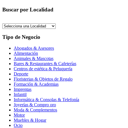
Buscar por Localidad
Tipo de Negocio
Abogados & Asesores
Alimentación
Animales & Mascotas
Bares & Restaurantes & Cafeterías
Centros de estética & Peluquería
Deporte
Floristerias & Objetos de Regalo
Formación & Academias
Imprentas
Infantil
Informática & Consolas & Telefonía
Joyerías & Compro oro
Moda & Complementos
Motor
Muebles & Hogar
Ocio