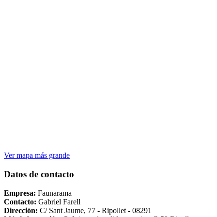
Ver mapa más grande
Datos de contacto
Empresa:
Faunarama
Contacto:
Gabriel Farell
Dirección:
C/ Sant Jaume, 77 - Ripollet - 08291