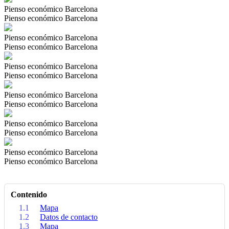
Pienso económico Barcelona
Pienso económico Barcelona
Pienso económico Barcelona
Pienso económico Barcelona
Pienso económico Barcelona
Pienso económico Barcelona
Pienso económico Barcelona
Pienso económico Barcelona
Pienso económico Barcelona
Pienso económico Barcelona
Pienso económico Barcelona
Pienso económico Barcelona
Contenido
1.1
Mapa
1.2
Datos de contacto
1.3
Mapa