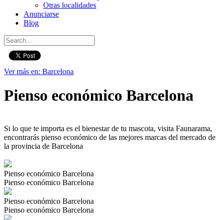
Otras localidades
Anunciarse
Blog
Ver más en: Barcelona
Pienso económico Barcelona
Si lo que te importa es el bienestar de tu mascota, visita Faunarama,
encontrarás pienso económico de las mejores marcas del mercado de
la provincia de Barcelona
Pienso económico Barcelona
Pienso económico Barcelona
Pienso económico Barcelona
Pienso económico Barcelona