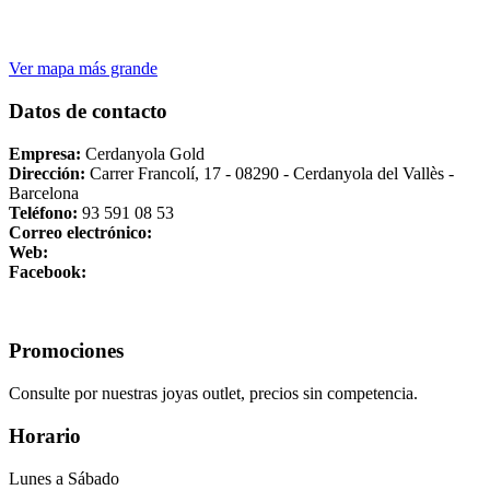
Ver mapa más grande
Datos de contacto
Empresa:
Cerdanyola Gold
Dirección:
Carrer Francolí, 17 - 08290 - Cerdanyola del Vallès -
Barcelona
Teléfono:
93 591 08 53
Correo electrónico:
Web:
Facebook:
Promociones
Consulte por nuestras joyas outlet, precios sin competencia.
Horario
Lunes a Sábado