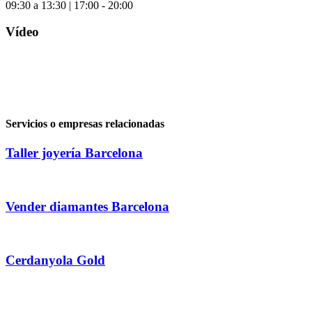
09:30 a 13:30 | 17:00 - 20:00
Vídeo
Servicios o empresas relacionadas
Taller joyería Barcelona
Vender diamantes Barcelona
Cerdanyola Gold