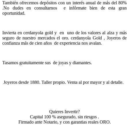
También ofrecemos depósitos con un interés anual de más del 80%
.No dudes en consultarnos e infórmate bien de esta gran
oportunidad.
Invierta en cerdanyola gold y en uno de los valores al alza y más
seguro de nuestro mercados el oro. cerdanyola Gold , Joyeros de
confianza más de cien años de experiencia nos avalan.
Tasamos gratuitamente sus de joyas y diamantes.
Joyeros desde 1880. Taller propio. Venta al por mayor y al detalle.
Quieres Invertir?
Capital 100 % asegurado, sin riesgos .
Firmado ante Notario, y con garantias reales ORO.