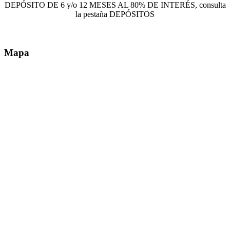
DEPÓSITO DE 6 y/o 12 MESES AL 80% DE INTERÉS, consulta
la pestaña DEPÓSITOS
Mapa