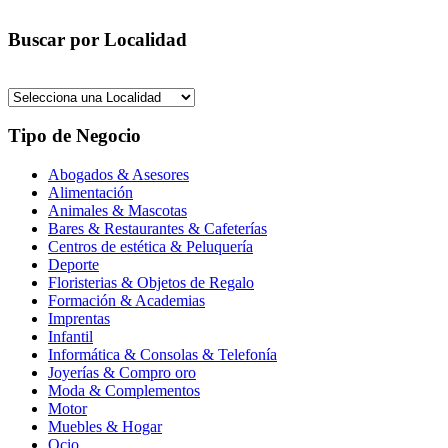
Buscar por Localidad
Tipo de Negocio
Abogados & Asesores
Alimentación
Animales & Mascotas
Bares & Restaurantes & Cafeterías
Centros de estética & Peluquería
Deporte
Floristerias & Objetos de Regalo
Formación & Academias
Imprentas
Infantil
Informática & Consolas & Telefonía
Joyerías & Compro oro
Moda & Complementos
Motor
Muebles & Hogar
Ocio