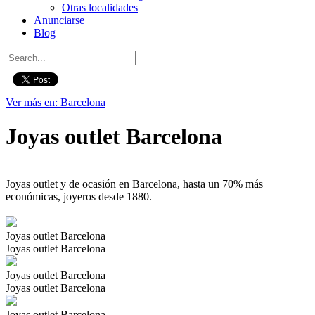
Otras localidades
Anunciarse
Blog
Ver más en: Barcelona
Joyas outlet Barcelona
Joyas outlet y de ocasión en Barcelona, hasta un 70% más
económicas, joyeros desde 1880.
Joyas outlet Barcelona
Joyas outlet Barcelona
Joyas outlet Barcelona
Joyas outlet Barcelona
Joyas outlet Barcelona