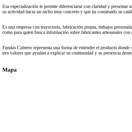
Esa especialización le permite diferenciarse con claridad y presentar
su actividad hacia un nicho muy concreto y que ha construido su catál
Es una empresa con trayectoria, fabricación propia, trabajos personal
como para quien busca información sobre fabricantes artesanales con e
Fundas Cabrero representa una forma de entender el producto donde sigu
tres valores que ayudan a explicar su continuidad y su presencia dentr
Mapa