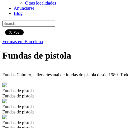
Otras localidades
Anunciarse
Blog
Ver más en: Barcelona
Fundas de pistola
Fundas Cabrero, taller artesanal de fundas de pistola desde 1989. To
Fundas de pistola
Fundas de pistola
Fundas de pistola
Fundas de pistola
Fundas de pistola
Fundas de pistola