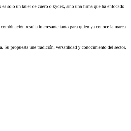
o es solo un taller de cuero o kydex, sino una firma que ha enfocado
 combinación resulta interesante tanto para quien ya conoce la marca
. Su propuesta une tradición, versatilidad y conocimiento del sector,