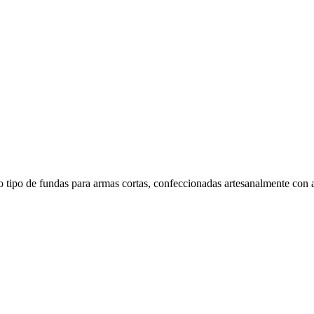
do tipo de fundas para armas cortas, confeccionadas artesanalmente con