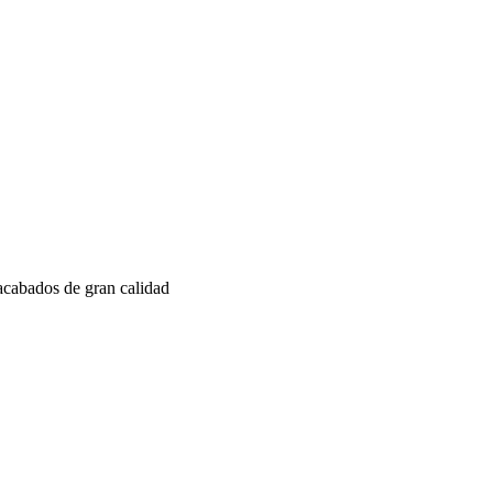
 acabados de gran calidad