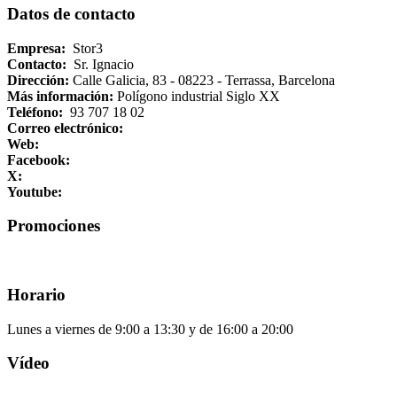
Datos de contacto
Empresa:
Stor3
Contacto:
Sr. Ignacio
Dirección:
Calle Galicia, 83 - 08223 - Terrassa, Barcelona
Más información:
Polígono industrial Siglo XX
Teléfono:
93 707 18 02
Correo electrónico:
Web:
Facebook:
X:
Youtube:
Promociones
Horario
Lunes a viernes de 9:00 a 13:30 y de 16:00 a 20:00
Vídeo