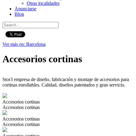
Otras localidades
Anunciarse
Blog
Ver más en: Barcelona
Accesorios cortinas
Stor3 empresa de diseño, fabricación y montaje de accesorios para
cortinas enrollables. Calidad, diseños patentados y gran servicio.
Accesorios cortinas
Accesorios cortinas
Accesorios cortinas
Accesorios cortinas
Accesorios cortinas