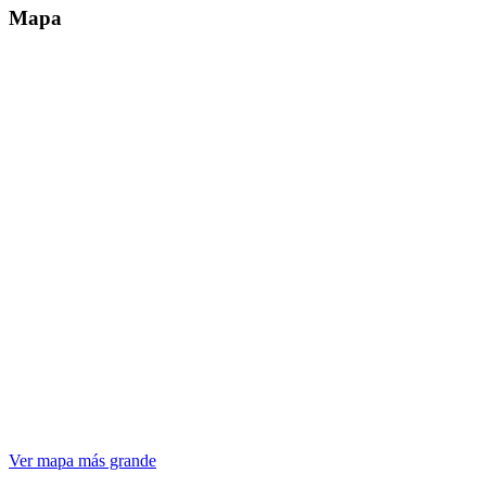
Mapa
Ver mapa más grande