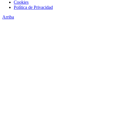
Cookies
Política de Privacidad
Arriba